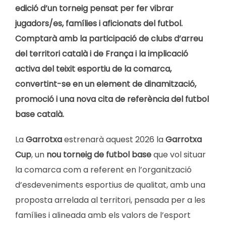
edició d’un torneig pensat per fer vibrar
jugadors/es, famílies i aficionats del futbol.
Comptarà amb la participació de clubs d’arreu
del territori català i de França i la implicació
activa del teixit esportiu de la comarca,
convertint-se en un element de dinamització,
promoció i una nova cita de referència del futbol
base català.
La
Garrotxa
estrenarà aquest 2026 la
Garrotxa
Cup
, un
nou torneig de futbol base
que vol situar
la comarca com a referent en l’organització
d’esdeveniments esportius de qualitat, amb una
proposta arrelada al territori, pensada per a les
famílies i alineada amb els valors de l’esport