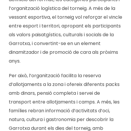
l’organització logística del torneig. A més de la
vessant esportiva, el torneig vol reforçar el vincle
entre esport i territori, apropant els participants
als valors paisatgístics, culturals i socials de la
Garrotxa, i convertint-se en un element
dinamitzador i de promoció de cara als pròxims
anys.
Per això, l’organització facilita la reserva
d’allotjaments a la zona i ofereix diferents packs
amb dinars, pensió completa i servei de
transport entre allotjaments i camps. A més, les
famílies rebran informació d’activitats d’oci,
natura, cultura i gastronomia per descobrir la
Garrotxa durant els dies del torneig, amb