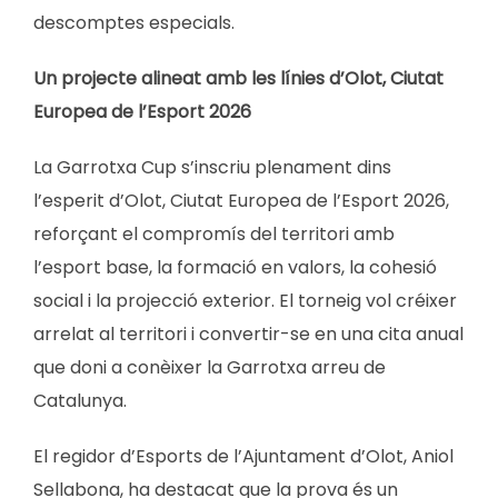
descomptes especials.
Un projecte alineat amb les línies d’Olot, Ciutat
Europea de l’Esport 2026
La Garrotxa Cup s’inscriu plenament dins
l’esperit d’Olot, Ciutat Europea de l’Esport 2026,
reforçant el compromís del territori amb
l’esport base, la formació en valors, la cohesió
social i la projecció exterior. El torneig vol créixer
arrelat al territori i convertir-se en una cita anual
que doni a conèixer la Garrotxa arreu de
Catalunya.
El regidor d’Esports de l’Ajuntament d’Olot, Aniol
Sellabona, ha destacat que la prova és un