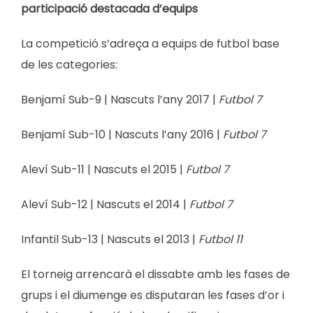
participació destacada d’equips
La competició s’adreça a equips de futbol base
de les categories:
Benjamí Sub-9 | Nascuts l’any 2017 |
Futbol 7
Benjamí Sub-10 | Nascuts l’any 2016 |
Futbol 7
Aleví Sub-11 | Nascuts el 2015 |
Futbol 7
Aleví Sub-12 | Nascuts el 2014 |
Futbol 7
Infantil Sub-13 | Nascuts el 2013 |
Futbol 11
El torneig arrencarà el dissabte amb les fases de
grups i el diumenge es disputaran les fases d’or i