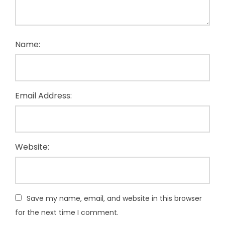
Name:
Email Address:
Website:
Save my name, email, and website in this browser
for the next time I comment.