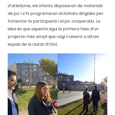
d’atletisme, els infants disposaran de materials
de joc i s’hi programaran activitats dirigides per
fomentar la participació i el joc cooperatiu. La
idea és que aquesta sigui la primera fase d’un
projecte més ampli que vagi creixent a altres
espais de la ciutat d’Olot.