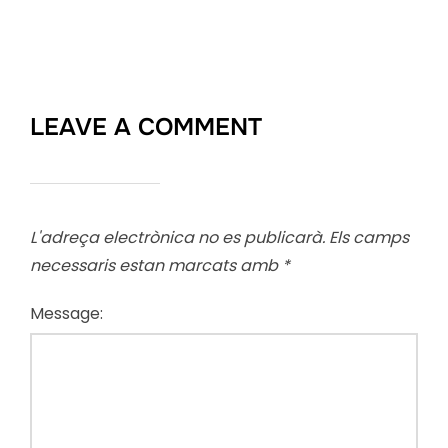
LEAVE A COMMENT
L'adreça electrònica no es publicarà.
Els camps
necessaris estan marcats amb
*
Message: