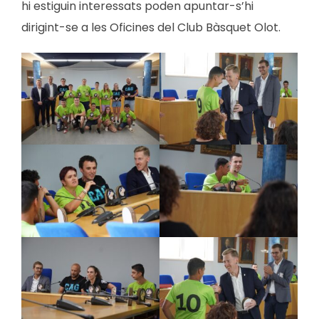
hi estiguin interessats poden apuntar-s’hi
dirigint-se a les Oficines del Club Bàsquet Olot.