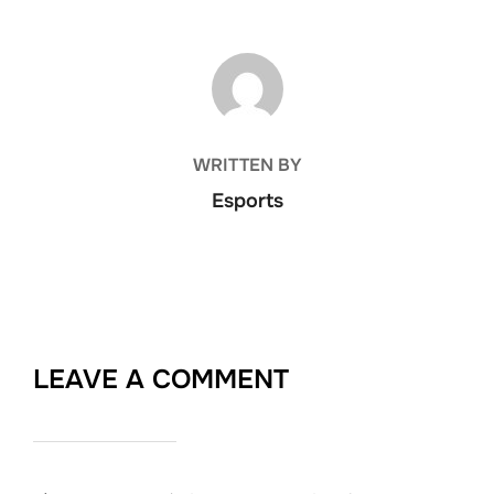
POST AUTHOR
WRITTEN BY
Esports
LEAVE A COMMENT