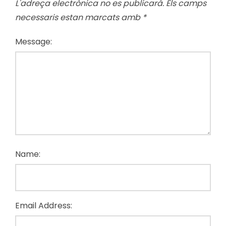
L'adreça electrònica no es publicarà.
Els camps
necessaris estan marcats amb
*
Message:
Name:
Email Address: